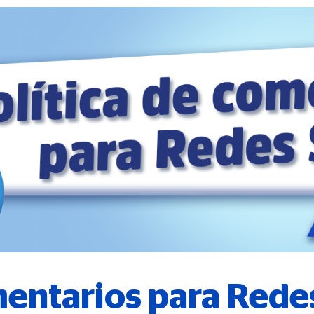
mentarios para Rede