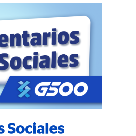
s Sociales